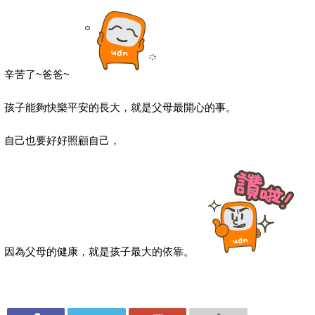
辛苦了~爸爸~
孩子能夠快樂平安的長大，就是父母最開心的事。
自己也要好好照顧自己，
因為父母的健康，就是孩子最大的依靠。