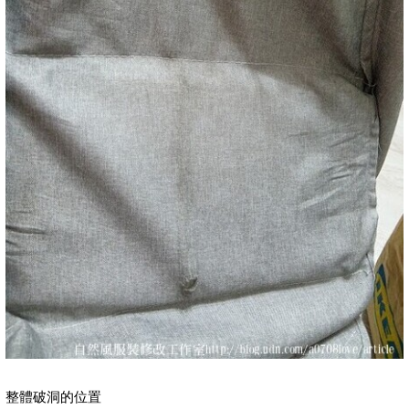
整體破洞的位置