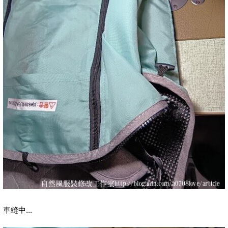
車縫中...