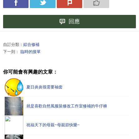
回應
自訂分類：
綜合修補
下一則：
臨時的接單
你可能會有興趣的文章：
夏日炎炎很需要袖套
就是喜歡自然風服裝修改工作室修補的牛仔褲
祝福天下的母親~母親節快樂~