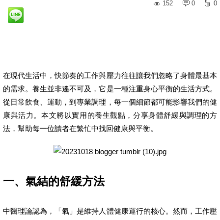
152
0
0
在現代生活中，快節奏的工作與壓力往往讓我們忽略了身體最基本
的需求。養生並非遙不可及，它是一種注重身心平衡的生活方式。
從日常飲食、運動，到專業調理，每一個細節都可能影響我們的健
康與活力。本文將以實用的養生觀點，分享身體舒緩與調理的方
法，幫助每一位讀者在繁忙中找回健康與平衡。
一、氣結的舒緩方法
中醫理論認為，「氣」是維持人體健康運行的核心。然而，工作壓