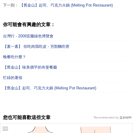
下一則：
【舊金山】起司、巧克力火鍋 (Melting Pot Restaurant)
你可能會有興趣的文章：
台灣行 - 2009宜蘭綠色博覽會
【素一素】 你吃肉我吃皮 - 另類麵疙瘩
晚餐吃什麼？
【舊金山】味美價平的布斐餐廳
忙碌的暑假
【舊金山】起司、巧克力火鍋 (Melting Pot Restaurant)
您也可能喜歡這些文章
Recommended by
PR