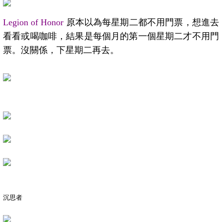
Legion of Honor
原本以為每星期二都不用門票，想進去
看看或喝咖啡，結果是每個月的第一個星期二才不用門
票。沒關係，下星期二再去。
沉思者