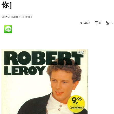
你］
2026
/
07
/
08
15:03:00
469
0
5