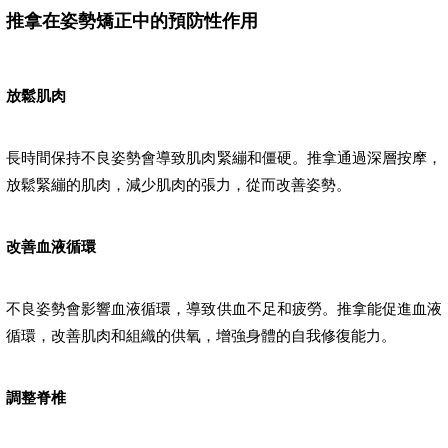
推拿在姿勢矯正中的預防性作用
放鬆肌肉
長時間保持不良姿勢會導致肌肉緊繃和僵硬。推拿通過深層按摩，
放鬆緊繃的肌肉，減少肌肉的張力，從而改善姿勢。
改善血液循環
不良姿勢會影響血液循環，導致供血不足和疲勞。推拿能促進血液
循環，改善肌肉和組織的供氧，增強身體的自我修復能力。
調整脊椎