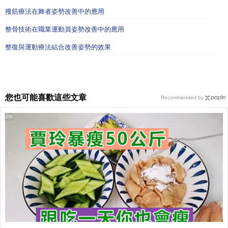
撥筋療法在舞者姿勢改善中的應用
整骨技術在職業運動員姿勢改善中的應用
整復與運動療法結合改善姿勢的效果
您也可能喜歡這些文章
Recommended by
PR