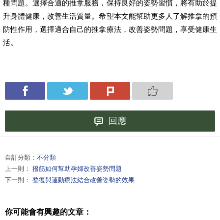
種問題。選擇合適的推拿服務，保持良好的姿勢習慣，將有助於提
升身體健康，改善生活質量。希望本文能幫助更多人了解推拿的預
防性作用，選擇適合自己的推拿療法，改善姿勢問題，享受健康生
活。
回應
自訂分類：
不分類
上一則：
撥筋如何幫助孕婦改善姿勢問題
下一則：
整復與運動療法結合改善姿勢的效果
你可能會有興趣的文章：