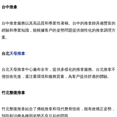
台中推拿
台中推拿服務以其高品質和專業性著稱。台中的推拿師具備豐富的
經驗和專業知識，能根據客戶的姿勢問題提供個性化的推拿調理方
案。
台北
天母推拿
台北天母推拿中心遍布全市，提供多樣化的推拿服務。台北推拿不
僅技術先進，還注重環境和服務質量，為客戶提供舒適的體驗。
竹北整復推拿
竹北整復推拿結合了傳統推拿和現代整骨技術，能有效矯正姿勢，
預防和治療各種因姿勢不良引起的問題。