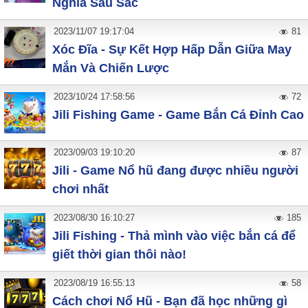
Nghĩa Sâu Sắc
2023
/
11
/
07
19:17:04
81
Xóc Đĩa - Sự Kết Hợp Hấp Dẫn Giữa May
Mắn Và Chiến Lược
2023
/
10
/
24
17:58:56
72
Jili Fishing Game - Game Bắn Cá Đỉnh Cao
2023
/
09
/
03
19:10:20
87
Jili - Game Nổ hũ đang được nhiều người
chơi nhất
2023
/
08
/
30
16:10:27
185
Jili Fishing - Thả mình vào việc bắn cá để
giết thời gian thôi nào!
2023
/
08
/
19
16:55:13
58
Cách chơi Nổ Hũ - Bạn đã học những gì