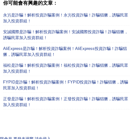
你可能會有興趣的文章：
永屴是詐騙！解析投資詐騙案例！永屴投資詐騙！詐騙猖獗，誘騙民眾
加入投資群組！
安誠國際是詐騙！解析投資詐騙案例！安誠國際投資詐騙！詐騙猖獗，
誘騙民眾加入投資群組！
AliExpress是詐騙！解析投資詐騙案例！AliExpress投資詐騙！詐騙猖
獗，誘騙民眾加入投資群組！
福松是詐騙！解析投資詐騙案例！福松投資詐騙！詐騙猖獗，誘騙民眾
加入投資群組！
FYPID是詐騙！解析投資詐騙案例！FYPID投資詐騙！詐騙猖獗，誘騙
民眾加入投資群組！
正發是詐騙！解析投資詐騙案例！正發投資詐騙！詐騙猖獗，誘騙民眾
加入投資群組！
限會員,要發表迴響,請先登入