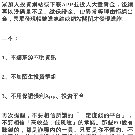
眾加入投資網站或下載APP並投入大量資金，後續
再以洗碼量不足、繳保證金、IP異常等理由拒絕出
金，民眾發現帳號遭凍結或網站關閉才發現遭詐。
三不：
1、不聽來源不明資訊
2、不加陌生投資群組
3、不用保證獲利App、投資平台
再次提醒，不要相信所謂的「一定賺錢的平台」，
不要相信「高收益，低風險」的承諾。那些PO說有
賺錢的，都是詐騙內的一員。只要是你不懂的、不