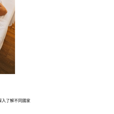
深入了解不同國家