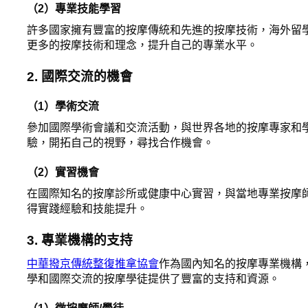
（2）專業技能學習
許多國家擁有豐富的按摩傳統和先進的按摩技術，海外留
更多的按摩技術和理念，提升自己的專業水平。
2. 國際交流的機會
（1）學術交流
參加國際學術會議和交流活動，與世界各地的按摩專家和
驗，開拓自己的視野，尋找合作機會。
（2）實習機會
在國際知名的按摩診所或健康中心實習，與當地專業按摩
得實踐經驗和技能提升。
3. 專業機構的支持
中華撥京傳統整復推拿協會
作為國內知名的按摩專業機構
學和國際交流的按摩學徒提供了豐富的支持和資源。