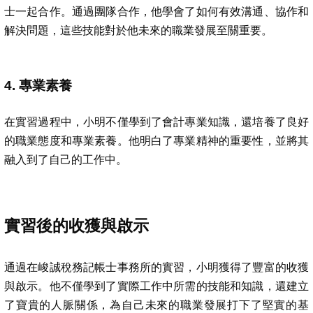
士一起合作。通過團隊合作，他學會了如何有效溝通、協作和
解決問題，這些技能對於他未來的職業發展至關重要。
4. 專業素養
在實習過程中，小明不僅學到了會計專業知識，還培養了良好
的職業態度和專業素養。他明白了專業精神的重要性，並將其
融入到了自己的工作中。
實習後的收獲與啟示
通過在峻誠稅務記帳士事務所的實習，小明獲得了豐富的收獲
與啟示。他不僅學到了實際工作中所需的技能和知識，還建立
了寶貴的人脈關係，為自己未來的職業發展打下了堅實的基