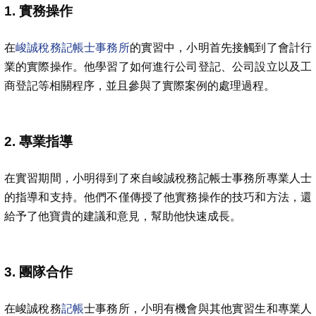
1. 實務操作
在
峻誠稅務記帳士事務所
的實習中，小明首先接觸到了會計行
業的實際操作。他學習了如何進行公司登記、公司設立以及工
商登記等相關程序，並且參與了實際案例的處理過程。
2. 專業指導
在實習期間，小明得到了來自峻誠稅務記帳士事務所專業人士
的指導和支持。他們不僅傳授了他實務操作的技巧和方法，還
給予了他寶貴的建議和意見，幫助他快速成長。
3. 團隊合作
在峻誠稅務
記帳
士事務所，小明有機會與其他實習生和專業人