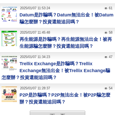
2025
/
01
/
07
11:53:24
61
Datum是詐騙嗎？Datum無法出金！被Datum
騙怎麼辦？投資還能追回嗎？
2025
/
01
/
07
11:45:48
58
再生能源是詐騙嗎？再生能源無法出金！被再
生能源騙怎麼辦？投資還能追回嗎？
2025
/
01
/
07
11:34:23
47
Trellix Exchange是詐騙嗎？Trellix
Exchange無法出金！被Trellix Exchange騙
怎麼辦？投資還能追回嗎？
2025
/
01
/
07
11:28:37
54
P2P是詐騙嗎？P2P無法出金！被P2P騙怎麼
辦？投資還能追回嗎？