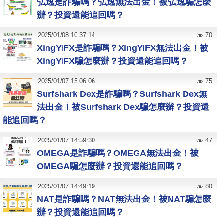
弘逸是詐騙嗎？弘逸無法出金！被弘逸騙怎麼
辦？投資還能追回嗎？
2025
/
01
/
08
10:37:14
70
XingYiFX是詐騙嗎？XingYiFX無法出金！被
XingYiFX騙怎麼辦？投資還能追回嗎？
2025
/
01
/
07
15:06:06
75
Surfshark Dex是詐騙嗎？Surfshark Dex無
法出金！被Surfshark Dex騙怎麼辦？投資還
能追回嗎？
2025
/
01
/
07
14:59:30
47
OMEGA是詐騙嗎？OMEGA無法出金！被
OMEGA騙怎麼辦？投資還能追回嗎？
2025
/
01
/
07
14:49:19
80
NAT是詐騙嗎？NAT無法出金！被NAT騙怎麼
辦？投資還能追回嗎？