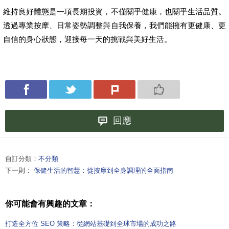
維持良好體態是一項長期投資，不僅關乎健康，也關乎生活品質。
透過專業按摩、日常姿勢調整與自我保養，我們能擁有更健康、更
自信的身心狀態，迎接每一天的挑戰與美好生活。
回應
自訂分類：
不分類
下一則：
保健生活的智慧：從按摩到全身調理的全面指南
你可能會有興趣的文章：
打造全方位 SEO 策略：從網站基礎到全球市場的成功之路