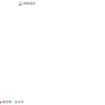
網路城邦
居住地：台北市