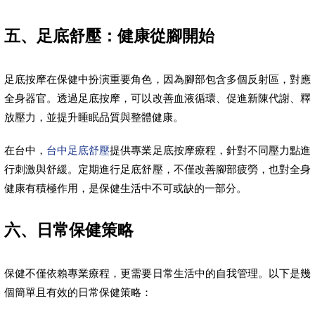
五、足底舒壓：健康從腳開始
足底按摩在保健中扮演重要角色，因為腳部包含多個反射區，對應
全身器官。透過足底按摩，可以改善血液循環、促進新陳代謝、釋
放壓力，並提升睡眠品質與整體健康。
在台中，
台中足底舒壓
提供專業足底按摩療程，針對不同壓力點進
行刺激與舒緩。定期進行足底舒壓，不僅改善腳部疲勞，也對全身
健康有積極作用，是保健生活中不可或缺的一部分。
六、日常保健策略
保健不僅依賴專業療程，更需要日常生活中的自我管理。以下是幾
個簡單且有效的日常保健策略：