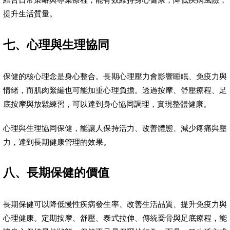
提升生活質量。
七、心理與生理協同
保健的核心理念是身心整合。長期心理壓力會影響睡眠、免疫力與
情緒，而肌肉緊繃也可能加重心理負擔。透過按摩、舒壓療程、足
底按摩與放鬆練習，可以達到身心協同調理，實現整體健康。
心理與生理協同保健，能讓人保持活力、改善體態、減少疼痛與壓
力，達到長期健康管理的效果。
八、長期保健的價值
長期保健可以降低慢性疾病發生率、改善生活品質、提升免疫力與
心理健康。定期按摩、舒壓、泰式拉伸、傳統喬骨與足底療程，能