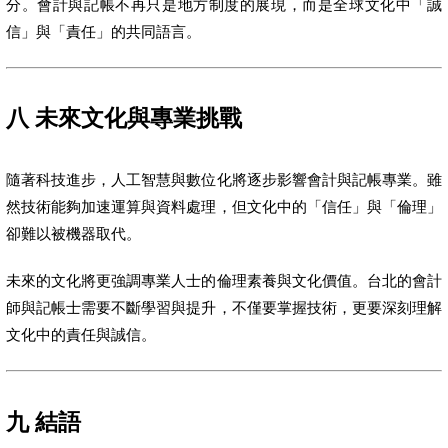
分。會計與記帳不再只是地方制度的展現，而是全球文化中「誠
信」與「責任」的共同語言。
八 未來文化與專業挑戰
隨著科技進步，人工智慧與數位化將逐步影響會計與記帳專業。雖
然技術能夠加速運算與資料處理，但文化中的「信任」與「倫理」
卻難以被機器取代。
未來的文化將更強調專業人士的倫理素養與文化價值。台北的會計
師與記帳士需要不斷學習與提升，不僅要掌握技術，更要深刻理解
文化中的責任與誠信。
九 結語