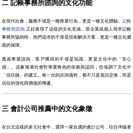
二 記帳事務所諮詢的文化功能
在現代社會，服務不僅是一種商業行為，更是一種文化體驗。
記帳
事務所諮詢
正好展現了這樣的文化意涵。當企業或個人尋求記帳
事務所協助時，他們追求的不僅是技術解決方案，更是一種文化層
面的保障。
透過專業諮詢，客戶獲得的不僅是知識，更是文化中的「安心
感」。這象徵著社會對專業角色的依賴與認同，也強調了文化中
「信任鏈」的建立。每一次的諮詢過程，都不只是資訊交換，而是
信任的強化與價值的傳遞。
三 會計公司推薦中的文化象徵
在台北這樣的多元社會中，選擇一家合適的會計公司，往往伴隨著