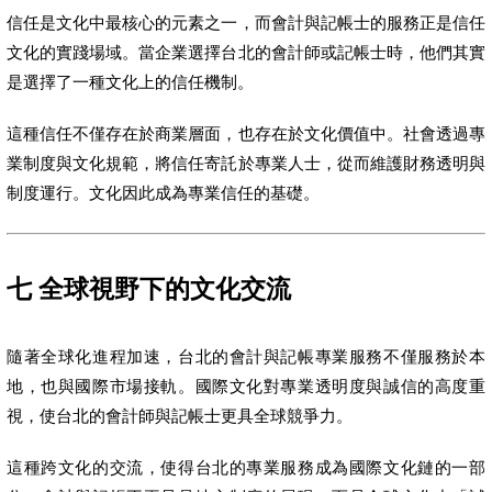
信任是文化中最核心的元素之一，而會計與記帳士的服務正是信任
文化的實踐場域。當企業選擇台北的會計師或記帳士時，他們其實
是選擇了一種文化上的信任機制。
這種信任不僅存在於商業層面，也存在於文化價值中。社會透過專
業制度與文化規範，將信任寄託於專業人士，從而維護財務透明與
制度運行。文化因此成為專業信任的基礎。
七 全球視野下的文化交流
隨著全球化進程加速，台北的會計與記帳專業服務不僅服務於本
地，也與國際市場接軌。國際文化對專業透明度與誠信的高度重
視，使台北的會計師與記帳士更具全球競爭力。
這種跨文化的交流，使得台北的專業服務成為國際文化鏈的一部