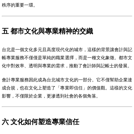
秩序的重要一環。
五 都市文化與專業精神的交織
台北是一個文化多元且高度現代化的城市，這樣的背景讓會計與記
帳專業服務不僅僅是單純的職業選擇，而是一種文化象徵。都市文
化中對效率、透明與專業的需求，推動了會計師與記帳士的發展。
會計專業服務因此成為台北城市文化的一部分。它不僅幫助企業達
成合規，也在文化上塑造了「專業即信任」的價值觀。這樣的文化
影響，不僅限於企業，更滲透到社會的各個角落。
六 文化如何塑造專業信任