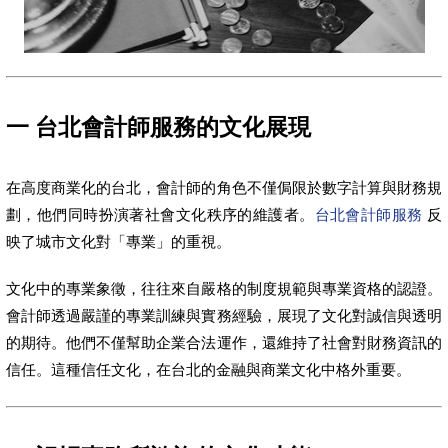
一 台北會計師服務的文化展現
在高度商業化的台北，會計師的角色不僅侷限於數字計算與財務規
劃，他們同時扮演著社會文化秩序的維護者。
台北會計師服務
反
映了城市文化對「專業」的重視。
文化中的專業象徵，往往來自嚴格的制度規範與專業資格的認證。
會計師透過嚴謹的專業訓練與實務經驗，展現了文化對誠信與透明
的期待。他們不僅幫助企業合法運作，還維持了社會對財務資訊的
信任。這種信任文化，在台北的金融與商業文化中格外重要。