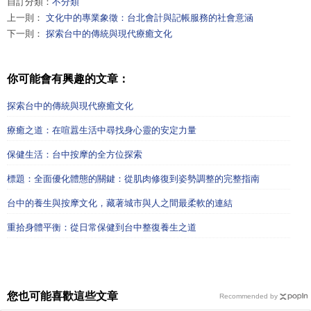
自訂分類：
不分類
上一則：
文化中的專業象徵：台北會計與記帳服務的社會意涵
下一則：
探索台中的傳統與現代療癒文化
你可能會有興趣的文章：
探索台中的傳統與現代療癒文化
療癒之道：在喧囂生活中尋找身心靈的安定力量
保健生活：台中按摩的全方位探索
標題：全面優化體態的關鍵：從肌肉修復到姿勢調整的完整指南
台中的養生與按摩文化，藏著城市與人之間最柔軟的連結
重拾身體平衡：從日常保健到台中整復養生之道
您也可能喜歡這些文章
Recommended by