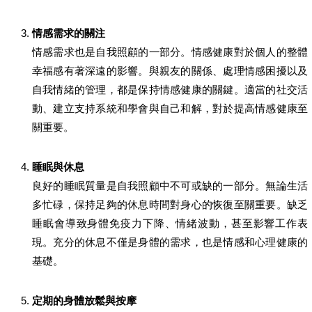
情感需求的關注
情感需求也是自我照顧的一部分。情感健康對於個人的整體
幸福感有著深遠的影響。與親友的關係、處理情感困擾以及
自我情緒的管理，都是保持情感健康的關鍵。適當的社交活
動、建立支持系統和學會與自己和解，對於提高情感健康至
關重要。
睡眠與休息
良好的睡眠質量是自我照顧中不可或缺的一部分。無論生活
多忙碌，保持足夠的休息時間對身心的恢復至關重要。缺乏
睡眠會導致身體免疫力下降、情緒波動，甚至影響工作表
現。充分的休息不僅是身體的需求，也是情感和心理健康的
基礎。
定期的身體放鬆與按摩