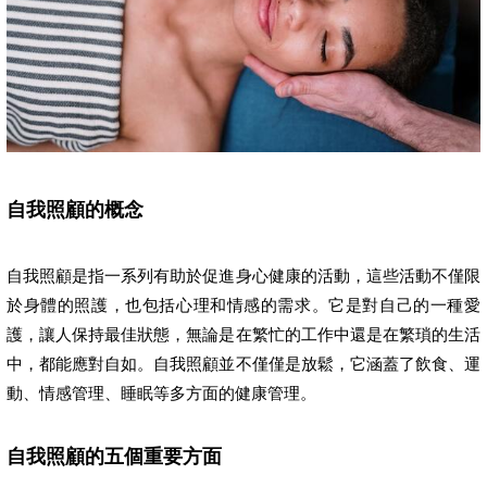
自我照顧的概念
自我照顧是指一系列有助於促進身心健康的活動，這些活動不僅限
於身體的照護，也包括心理和情感的需求。它是對自己的一種愛
護，讓人保持最佳狀態，無論是在繁忙的工作中還是在繁瑣的生活
中，都能應對自如。自我照顧並不僅僅是放鬆，它涵蓋了飲食、運
動、情感管理、睡眠等多方面的健康管理。
自我照顧的五個重要方面