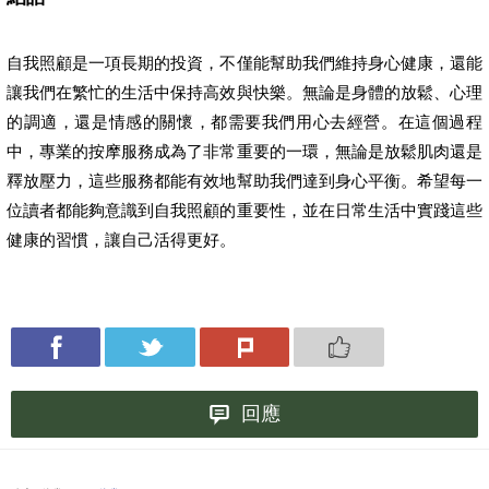
自我照顧是一項長期的投資，不僅能幫助我們維持身心健康，還能
讓我們在繁忙的生活中保持高效與快樂。無論是身體的放鬆、心理
的調適，還是情感的關懷，都需要我們用心去經營。在這個過程
中，專業的按摩服務成為了非常重要的一環，無論是放鬆肌肉還是
釋放壓力，這些服務都能有效地幫助我們達到身心平衡。希望每一
位讀者都能夠意識到自我照顧的重要性，並在日常生活中實踐這些
健康的習慣，讓自己活得更好。
回應