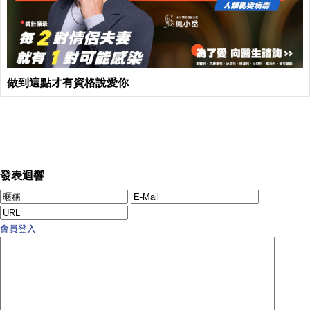
做到這點才有資格說愛你
發表迴響
會員登入