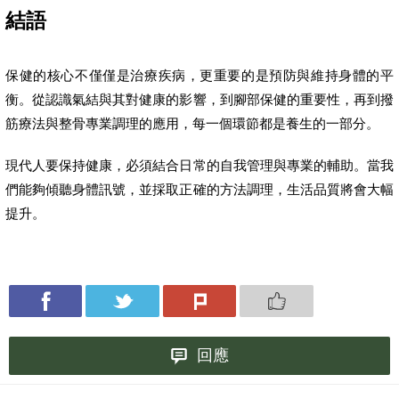
結語
保健的核心不僅僅是治療疾病，更重要的是預防與維持身體的平
衡。從認識氣結與其對健康的影響，到腳部保健的重要性，再到撥
筋療法與整骨專業調理的應用，每一個環節都是養生的一部分。
現代人要保持健康，必須結合日常的自我管理與專業的輔助。當我
們能夠傾聽身體訊號，並採取正確的方法調理，生活品質將會大幅
提升。
回應