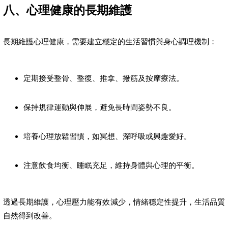
八、心理健康的長期維護
長期維護心理健康，需要建立穩定的生活習慣與身心調理機制：
定期接受整骨、整復、推拿、撥筋及按摩療法。
保持規律運動與伸展，避免長時間姿勢不良。
培養心理放鬆習慣，如冥想、深呼吸或興趣愛好。
注意飲食均衡、睡眠充足，維持身體與心理的平衡。
透過長期維護，心理壓力能有效減少，情緒穩定性提升，生活品質
自然得到改善。