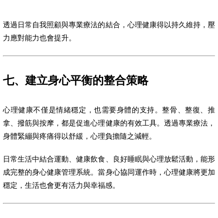
透過日常自我照顧與專業療法的結合，心理健康得以持久維持，壓
力應對能力也會提升。
七、建立身心平衡的整合策略
心理健康不僅是情緒穩定，也需要身體的支持。整骨、整復、推
拿、撥筋與按摩，都是促進心理健康的有效工具。透過專業療法，
身體緊繃與疼痛得以舒緩，心理負擔隨之減輕。
日常生活中結合運動、健康飲食、良好睡眠與心理放鬆活動，能形
成完整的身心健康管理系統。當身心協同運作時，心理健康將更加
穩定，生活也會更有活力與幸福感。