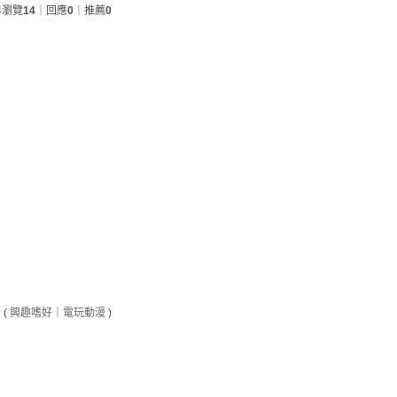
4
瀏覽
14
｜回應
0
｜推薦
0
(
興趣嗜好
｜
電玩動漫
)