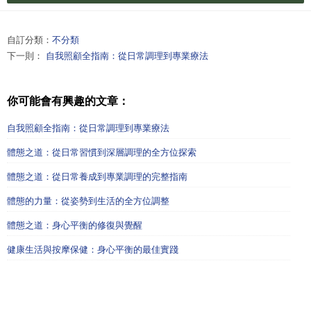
自訂分類：
不分類
下一則：
自我照顧全指南：從日常調理到專業療法
你可能會有興趣的文章：
自我照顧全指南：從日常調理到專業療法
體態之道：從日常習慣到深層調理的全方位探索
體態之道：從日常養成到專業調理的完整指南
體態的力量：從姿勢到生活的全方位調整
體態之道：身心平衡的修復與覺醒
健康生活與按摩保健：身心平衡的最佳實踐