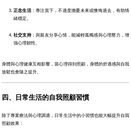
正念生活
：專注當下，不過度擔憂未來或懊悔過去，有助情
緒穩定。
社交支持
：與親友分享心情，能減輕孤獨感與心理壓力，增
強心理韌性。
身體與心理健康互相影響，當心理得到照顧，身體的舒適感與自我
放鬆也會隨之提升。
四、日常生活的自我照顧習慣
除了專業療法與心理調適，日常生活中的小習慣也能大幅提升自我
照顧效果：