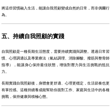
將這些習慣融入生活，能讓自我照顧變成自然的日常，而非偶爾行
為。
五、持續自我照顧的實踐
自我照顧是一種長期生活態度，需要持續實踐與調整。透過日常習
慣、心理調適以及專業療法（氣結調理、消除腳酸、撥筋與整骨師
指導），能讓身心保持最佳狀態，增強對壓力與生活挑戰的抵抗
力。
長期實踐自我照顧後，身體會更舒適、心理更穩定，生活節奏也更
有掌控感。這種持續養成能幫助你面對工作、家庭與生活中的各種
挑戰，保持健康與積極心態。