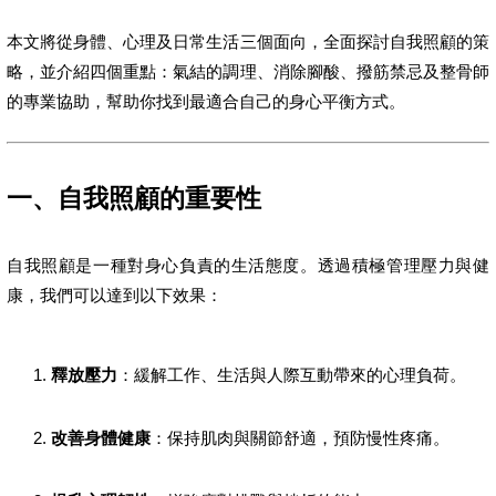
本文將從身體、心理及日常生活三個面向，全面探討自我照顧的策
略，並介紹四個重點：氣結的調理、消除腳酸、撥筋禁忌及整骨師
的專業協助，幫助你找到最適合自己的身心平衡方式。
一、自我照顧的重要性
自我照顧是一種對身心負責的生活態度。透過積極管理壓力與健
康，我們可以達到以下效果：
釋放壓力
：緩解工作、生活與人際互動帶來的心理負荷。
改善身體健康
：保持肌肉與關節舒適，預防慢性疼痛。