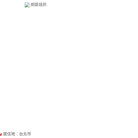
網路城邦
居住地：台北市