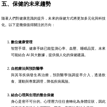
五、保健的未來趨勢
隨著人們對健康意識的提升，未來的保健方式將更加多元化與科技
化。以下是幾個值得關注的方向：
數位健康管理
智慧手環、健康手錶已能監測心率、血壓、睡眠品質。未來
可能結合 AI 與大數據，提供個人化的保健建議。
自然療法與預防醫學
與其等疾病發生再治療，預防醫學強調提早介入，透過飲
食、運動與專業調理，降低疾病風險。
結合心理與生理的整合保健
身心是密不可分的。心理壓力往往會轉化為身體症狀，因此