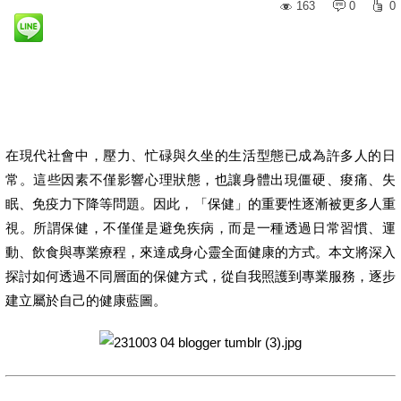
163
0
0
在現代社會中，壓力、忙碌與久坐的生活型態已成為許多人的日
常。這些因素不僅影響心理狀態，也讓身體出現僵硬、痠痛、失
眠、免疫力下降等問題。因此，「保健」的重要性逐漸被更多人重
視。所謂保健，不僅僅是避免疾病，而是一種透過日常習慣、運
動、飲食與專業療程，來達成身心靈全面健康的方式。本文將深入
探討如何透過不同層面的保健方式，從自我照護到專業服務，逐步
建立屬於自己的健康藍圖。