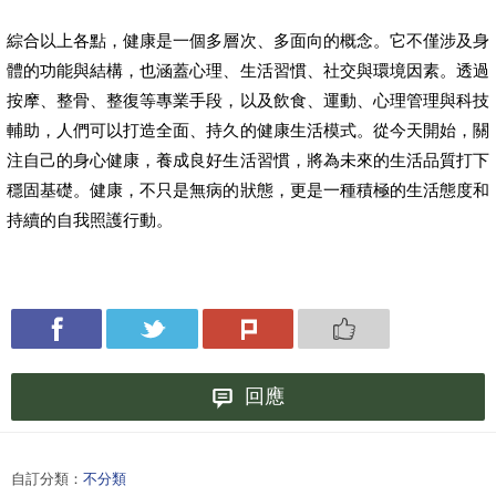
綜合以上各點，健康是一個多層次、多面向的概念。它不僅涉及身
體的功能與結構，也涵蓋心理、生活習慣、社交與環境因素。透過
按摩、整骨、整復等專業手段，以及飲食、運動、心理管理與科技
輔助，人們可以打造全面、持久的健康生活模式。從今天開始，關
注自己的身心健康，養成良好生活習慣，將為未來的生活品質打下
穩固基礎。健康，不只是無病的狀態，更是一種積極的生活態度和
持續的自我照護行動。
回應
自訂分類：
不分類