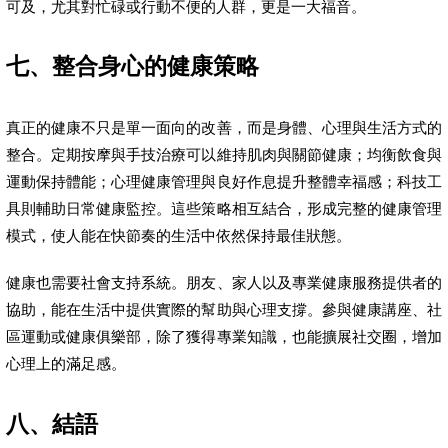
可及，尤其對忙碌或行動不便的人群，更是一大福音。
七、整合身心的健康策略
真正的健康不只是單一面向的改善，而是身體、心理與生活方式的
整合。定期按摩與手技治療可以維持肌肉與關節健康；均衡飲食與
運動保持體能；心理健康管理與良好作息提升整體幸福感；科技工
具則輔助日常健康監控。這些策略相互結合，形成完整的健康管理
模式，使人能在快節奏的生活中依然保持最佳狀態。
健康也需要社會支持系統。朋友、家人以及專業健康服務提供者的
協助，能在生活中提供實際的幫助與心理支撐。參與健康講座、社
區運動或健康俱樂部，除了獲得專業知識，也能擴展社交圈，增加
心理上的滿足感。
八、結語