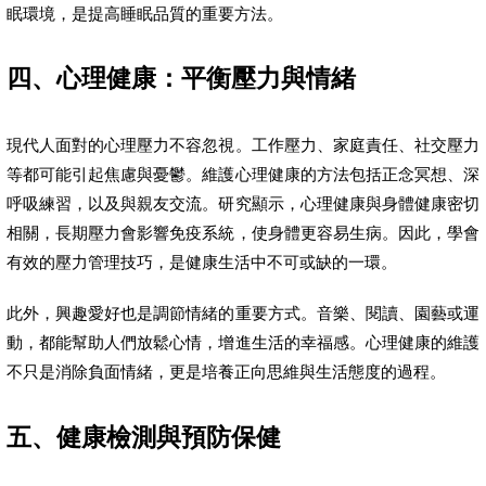
眠環境，是提高睡眠品質的重要方法。
四、心理健康：平衡壓力與情緒
現代人面對的心理壓力不容忽視。工作壓力、家庭責任、社交壓力
等都可能引起焦慮與憂鬱。維護心理健康的方法包括正念冥想、深
呼吸練習，以及與親友交流。研究顯示，心理健康與身體健康密切
相關，長期壓力會影響免疫系統，使身體更容易生病。因此，學會
有效的壓力管理技巧，是健康生活中不可或缺的一環。
此外，興趣愛好也是調節情緒的重要方式。音樂、閱讀、園藝或運
動，都能幫助人們放鬆心情，增進生活的幸福感。心理健康的維護
不只是消除負面情緒，更是培養正向思維與生活態度的過程。
五、健康檢測與預防保健