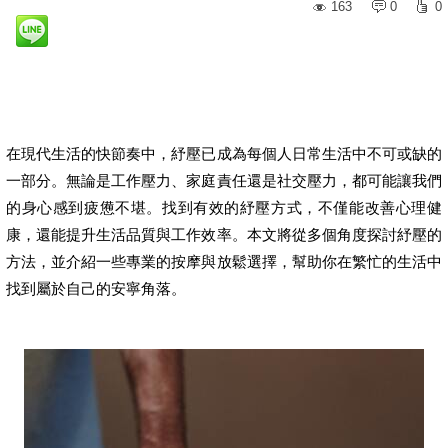
163
0
0
在現代生活的快節奏中，紓壓已成為每個人日常生活中不可或缺的
一部分。無論是工作壓力、家庭責任還是社交壓力，都可能讓我們
的身心感到疲憊不堪。找到有效的紓壓方式，不僅能改善心理健
康，還能提升生活品質與工作效率。本文將從多個角度探討紓壓的
方法，並介紹一些專業的按摩與放鬆選擇，幫助你在繁忙的生活中
找到屬於自己的安寧角落。