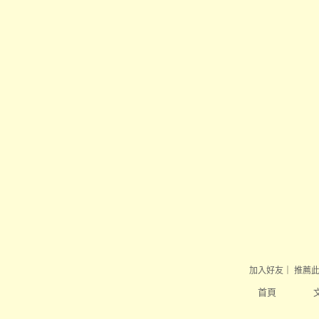
加入好友
｜
推薦
首頁