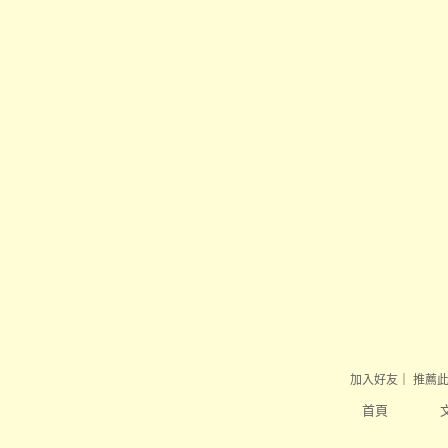
加入好友
｜
推薦
首頁