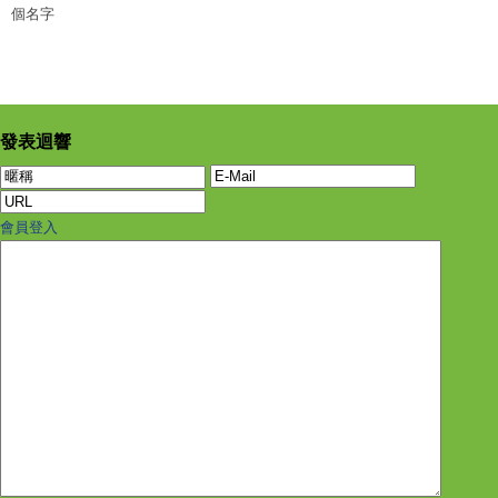
個名字
發表迴響
會員登入