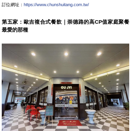
訂位網址：
https://www.chunshuitang.com.tw/
第五家：歐吉複合式餐飲｜崇德路的高CP值家庭聚餐
最愛的那種