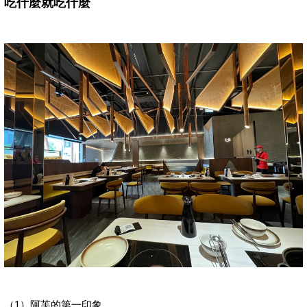
吃什麼就吃什麼
（1）阿芙的第一印象