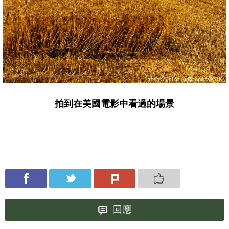
拍到在美國電影中看過的場景
回應