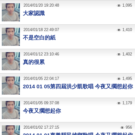
2014
/
01
/
20
19:20:48
1,095
大家認識
2014
/
01
/
18
22:49:07
1,410
不是空白的紙
2014
/
01
/
12
23:10:46
1,402
真的很累
2014
/
01
/
05
22:04:17
1,495
2014 01 05第四屆洪少凱歌唱 今夜又擱想起你
2014
/
01
/
05
09:37:08
1,179
今夜又擱想起你
2014
/
01
/
02
17:27:15
956