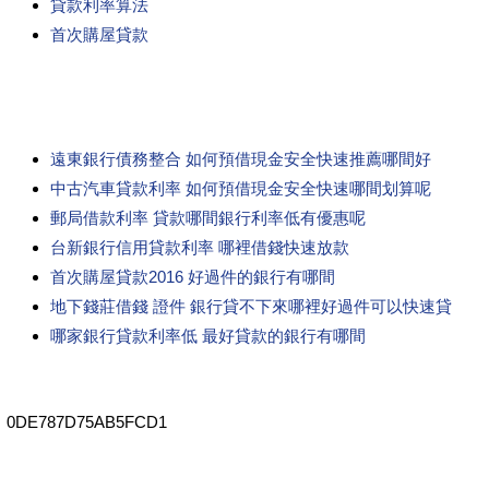
貸款利率算法
首次購屋貸款
遠東銀行債務整合 如何預借現金安全快速推薦哪間好
中古汽車貸款利率 如何預借現金安全快速哪間划算呢
郵局借款利率 貸款哪間銀行利率低有優惠呢
台新銀行信用貸款利率 哪裡借錢快速放款
首次購屋貸款2016 好過件的銀行有哪間
地下錢莊借錢 證件 銀行貸不下來哪裡好過件可以快速貸
哪家銀行貸款利率低 最好貸款的銀行有哪間
0DE787D75AB5FCD1