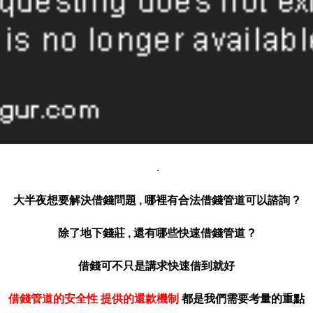
.
大半夜想要解決借錢問題 , 哪裡有合法借錢管道可以諮詢 ?
除了地下錢莊
,
還有哪些快速借錢管道 ?
借錢可不只是講求快速借到就好
借錢管道的安全性 提供的還款機制
都是我們需要考量的
重點