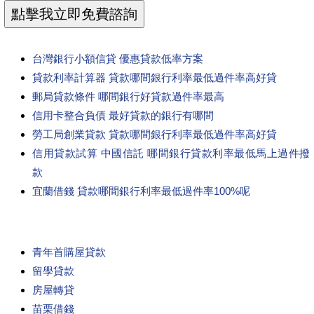
台灣銀行小額信貸 優惠貸款低率方案
貸款利率計算器 貸款哪間銀行利率最低過件率高好貸
郵局貸款條件 哪間銀行好貸款過件率最高
信用卡整合負債 最好貸款的銀行有哪間
勞工局創業貸款 貸款哪間銀行利率最低過件率高好貸
信用貸款試算 中國信託 哪間銀行貸款利率最低馬上過件撥
款
宜蘭借錢 貸款哪間銀行利率最低過件率100%呢
青年首購屋貸款
留學貸款
房屋轉貸
苗栗借錢