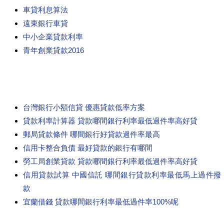
車貸利息算法
遠東銀行車貸
中小企業貸款利率
青年創業貸款2016
台灣銀行小額信貸 優惠貸款低率方案
貸款利率計算器 貸款哪間銀行利率最低過件率高好貸
郵局貸款條件 哪間銀行好貸款過件率最高
信用卡整合負債 最好貸款的銀行有哪間
勞工局創業貸款 貸款哪間銀行利率最低過件率高好貸
信用貸款試算 中國信託 哪間銀行貸款利率最低馬上過件撥
款
宜蘭借錢 貸款哪間銀行利率最低過件率100%呢