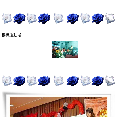
板橋運動場