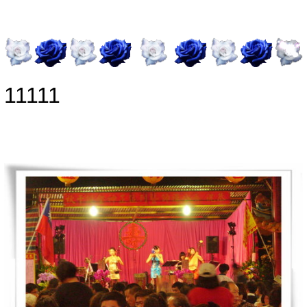
11111