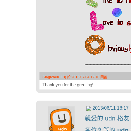
Gia(jrchen113) 於 2013/07/04 12:10 回覆：
Thank you for the greeting!
2013/06/11 18:17
親愛的 udn 格
各位久等的
ud