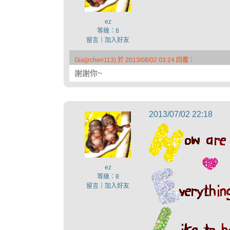
ez
等級：8
留言
｜
加入好友
Gia(jrchen113) 於 2013/08/02 03:24 回覆：
謝謝你~
2013/07/02 22:18
ez
等級：8
留言
｜
加入好友