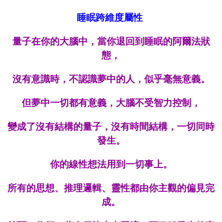
睡眠跨維度屬性
量子在你的大腦中，當你退回到睡眠的阿爾法狀
態，
沒有意識時，不認識夢中的人，似乎毫無意義。
但夢中一切都有意義，大腦不受智力控制，
變成了沒有結構的量子，沒有時間結構，一切同時
發生。
你的線性想法用到一切事上。
所有的思想、推理邏輯、靈性都由你主觀的偏見完
成。