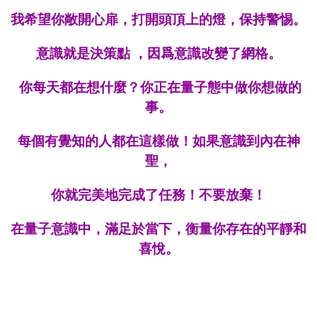
我希望你敞開心扉，打開頭頂上的燈，保持警惕。
意識就是決策點 ，因爲意識改變了網格。
你每天都在想什麼？你正在量子態中做你想做的
事。
每個有覺知的人都在這樣做！如果意識到內在神
聖，
你就完美地完成了任務！不要放棄！
在量子意識中，
滿足於當下，衡量你存在的平靜和
喜悅。