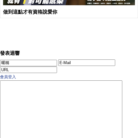
做到這點才有資格說愛你
發表迴響
會員登入