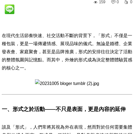
159
0
0
在現代生活節奏快速、社交活動不斷的背景下，「形式」不僅是一
種包裝，更是一場傳遞情感、展現品味的儀式。無論是婚禮、企業
發表會、家庭聚會，甚至是品牌推廣，形式的安排往往決定了活動
的整體氛圍與記憶點。而其中，外燴的形式成為決定整體體驗質感
的核心之一。
一、形式之於活動——不只是表面，更是內容的延伸
談及「形式」，人們常將其視為外在表現，然而對於任何需要集體