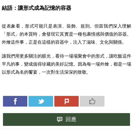
結語：讓形式成為記憶的容器
從表象看，形式可能只是表演、裝飾、規則。但當我們深入理解
「形式」的本質時，會發現它其實是一種包裹情感與價值的容器。
外燴這件事，正是在這樣的容器中，注入了滋味、文化與關係。
讓我們用更多關注的眼光，看待一場場聚會中的形式，讓吃飯這件
平凡的事，變成值得珍藏的美好記憶。因為每一場外燴，都是一場
以形式為名的饗宴，一次對生活深深的致敬。
回應