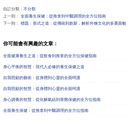
自訂分類：
不分類
上一則：
全面養生保健：從推拿到中醫調理的全方位指南
下一則：
標題：形式之道：從傳統到創新，解析外燴文化的多重面貌
你可能會有興趣的文章：
全面健康養生之道：從飲食到推拿的全方位保健指南
身心平衡的智慧：現代人必修的養生保健之道
自我照顧的藝術：從身體到心靈的全面呵護
自我照顧的智慧：從身體到心靈的全面呵護
身心調養的智慧：從化解氣結到骨骼保健的全方位指南
全面養生保健：從推拿到中醫調理的全方位指南