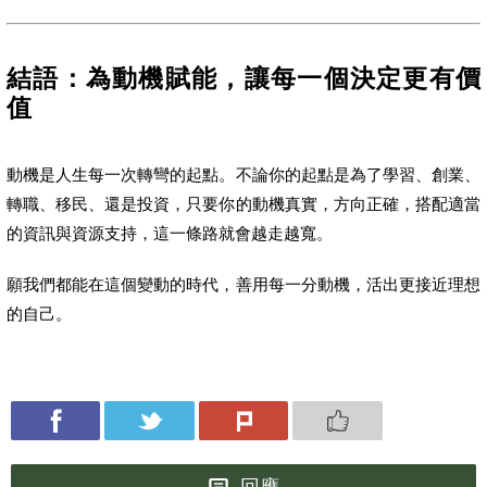
結語：為動機賦能，讓每一個決定更有價
值
動機是人生每一次轉彎的起點。不論你的起點是為了學習、創業、
轉職、移民、還是投資，只要你的動機真實，方向正確，搭配適當
的資訊與資源支持，這一條路就會越走越寬。
願我們都能在這個變動的時代，善用每一分動機，活出更接近理想
的自己。
回應