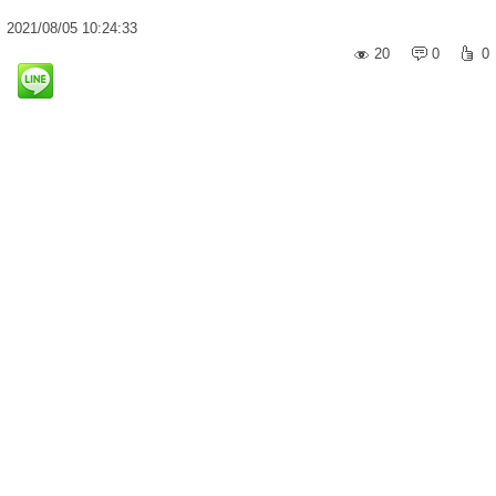
2021
/
08
/
05
10:24:33
20
0
0