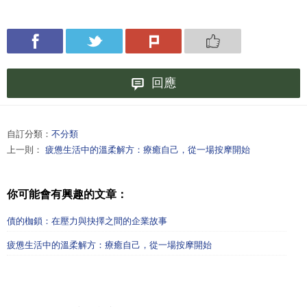
回應
自訂分類：
不分類
上一則：
疲憊生活中的溫柔解方：療癒自己，從一場按摩開始
你可能會有興趣的文章：
債的枷鎖：在壓力與抉擇之間的企業故事
疲憊生活中的溫柔解方：療癒自己，從一場按摩開始