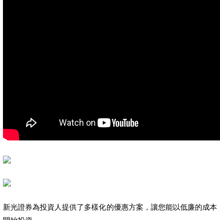
新光證券為投資人提供了多樣化的優惠方案，讓您能以低廉的成本