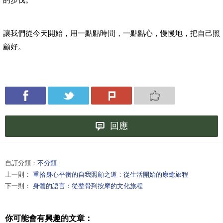
讓我們從今天開始，用一點點時間，一點點心，慢慢地，把自己照
顧好。
回應
自訂分類：
不分類
上一則：
重拾身心平衡的自我照顧之道：從生活開始的療癒旅程
下一則：
身體的語言：從整骨到按摩的文化旅程
你可能會有興趣的文章：