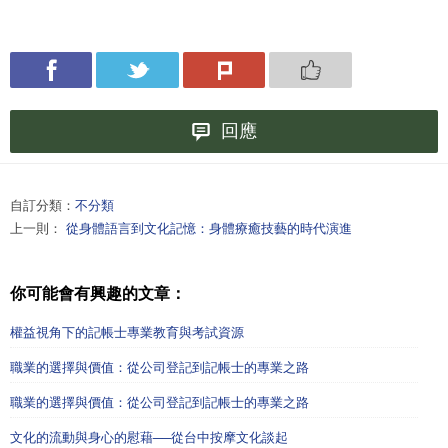
回應
自訂分類：
不分類
上一則：
從身體語言到文化記憶：身體療癒技藝的時代演進
你可能會有興趣的文章：
權益視角下的記帳士專業教育與考試資源
職業的選擇與價值：從公司登記到記帳士的專業之路
職業的選擇與價值：從公司登記到記帳士的專業之路
文化的流動與身心的慰藉──從台中按摩文化談起