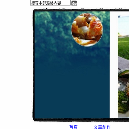
首頁
文章創作