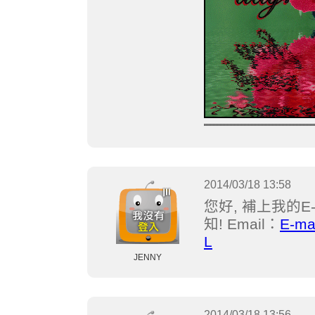
2014/03/18 13:58
您好, 補上我的E-
知! Email：
E-ma
L
JENNY
2014/03/18 13:56