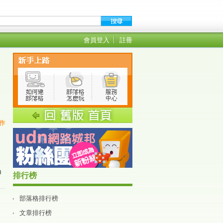
會員登入
註冊
創作
0
排行榜
部落格排行榜
文章排行榜