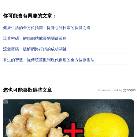
你可能會有興趣的文章：
健康生活的全方位指南：從身心到日常的保健之道
流量密碼：解鎖網站成長的關鍵策略
流量密碼：破解網路行銷的成功關鍵
養生的智慧：從傳統整復到現代自癒的全方位療癒法
您也可能喜歡這些文章
Recommended by
PR