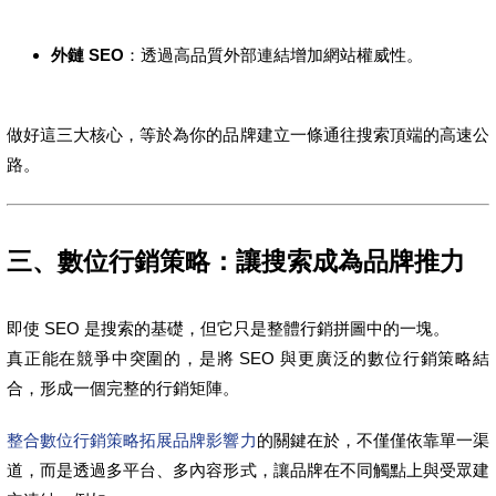
外鏈 SEO
：透過高品質外部連結增加網站權威性。
做好這三大核心，等於為你的品牌建立一條通往搜索頂端的高速公
路。
三、數位行銷策略：讓搜索成為品牌推力
即使 SEO 是搜索的基礎，但它只是整體行銷拼圖中的一塊。
真正能在競爭中突圍的，是將 SEO 與更廣泛的數位行銷策略結
合，形成一個完整的行銷矩陣。
整合數位行銷策略拓展品牌影響力
的關鍵在於，不僅僅依靠單一渠
道，而是透過多平台、多內容形式，讓品牌在不同觸點上與受眾建