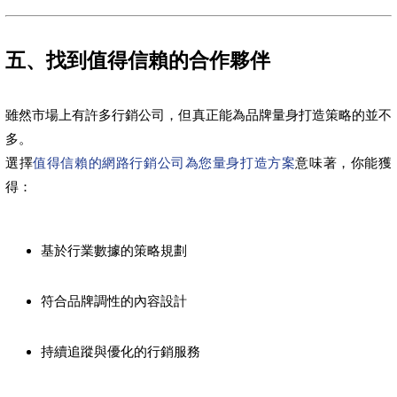
五、找到值得信賴的合作夥伴
雖然市場上有許多行銷公司，但真正能為品牌量身打造策略的並不
多。
選擇
值得信賴的網路行銷公司為您量身打造方案
意味著，你能獲
得：
基於行業數據的策略規劃
符合品牌調性的內容設計
持續追蹤與優化的行銷服務