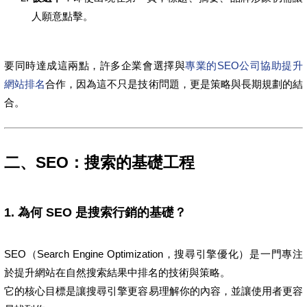
人願意點擊。
要同時達成這兩點，許多企業會選擇與
專業的SEO公司協助提升
網站排名
合作，因為這不只是技術問題，更是策略與長期規劃的結
合。
二、SEO：搜索的基礎工程
1. 為何 SEO 是搜索行銷的基礎？
SEO（Search Engine Optimization，搜尋引擎優化）是一門專注
於提升網站在自然搜索結果中排名的技術與策略。
它的核心目標是讓搜尋引擎更容易理解你的內容，並讓使用者更容