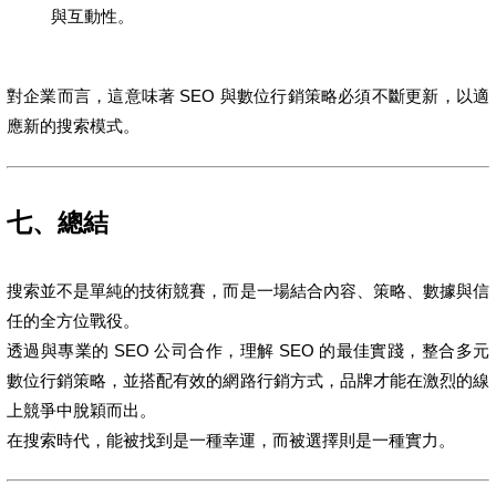
與互動性。
對企業而言，這意味著 SEO 與數位行銷策略必須不斷更新，以適
應新的搜索模式。
七、總結
搜索並不是單純的技術競賽，而是一場結合內容、策略、數據與信
任的全方位戰役。
透過與專業的 SEO 公司合作，理解 SEO 的最佳實踐，整合多元
數位行銷策略，並搭配有效的網路行銷方式，品牌才能在激烈的線
上競爭中脫穎而出。
在搜索時代，能被找到是一種幸運，而被選擇則是一種實力。