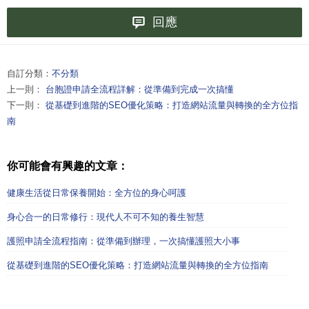
回應
自訂分類：
不分類
上一則：
台胞證申請全流程詳解：從準備到完成一次搞懂
下一則：
從基礎到進階的SEO優化策略：打造網站流量與轉換的全方位指
南
你可能會有興趣的文章：
健康生活從日常保養開始：全方位的身心呵護
身心合一的日常修行：現代人不可不知的養生智慧
護照申請全流程指南：從準備到辦理，一次搞懂護照大小事
從基礎到進階的SEO優化策略：打造網站流量與轉換的全方位指南