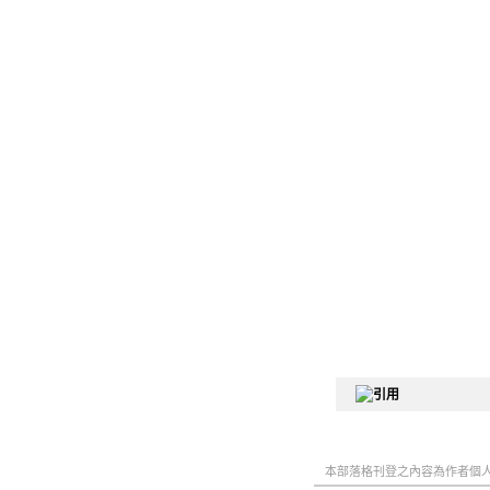
本部落格刊登之內容為作者個人自